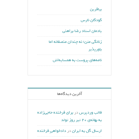
بیافرین
کودکان نارس
یادمان استاد رضا براهنی
زنانگی متن؛ نه چندان منصفانه اما
باورپذیر
نامه‌های پروست به همسایه‌اش
آخرین دیدگاه‌ها
قالب وردپرس
در
برای فرخنده حاجی‌زاده
به بهانه‌ی ۲۰ تیر روز تولد
ارسال گل به ایران
در
دادخواهیِ فرخنده