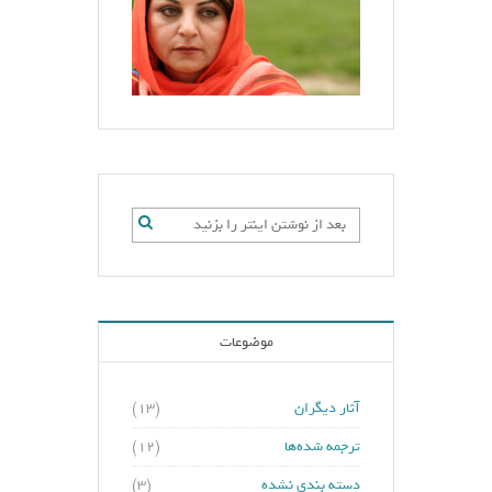
موضوعات
آثار دیگران
(۱۳)
ترجمه شده‌ها
(۱۲)
دسته بندی نشده
(۳)