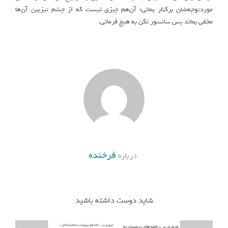
موردتوجه‌شان برکنار بمانی؛ آن‌هم چیزی نیست که از چشم تیزبین آن‌ها
مخفی بماند پس سانسور نکن به هیچ فرمانی.
فرخنده
درباره
شاید دوست داشته باشید