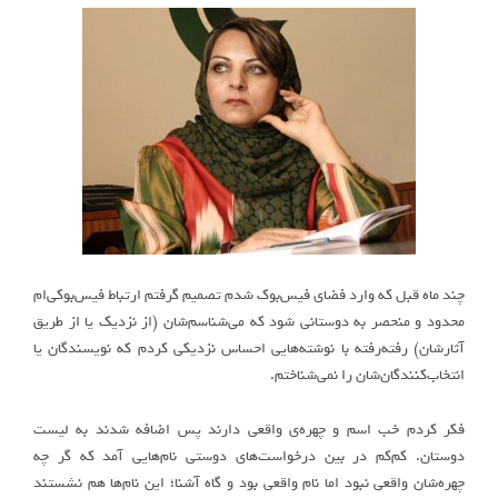
چند ماه قبل که وارد فضای فیس‌بوک شدم تصمیم گرفتم ارتباط فیس‌بوکی‌ام
محدود و منحصر به دوستانی شود که می‌شناسم‌شان (از نزدیک یا از طریق
آثارشان) رفته‌رفته با نوشته‌هایی احساس نزدیکی کردم که نویسندگان یا
انتخاب‌کنندگان‌شان را نمی‌شناختم.
فکر کردم خب اسم و چهره‌ی واقعی دارند پس اضافه شدند به لیست
دوستان. کم‌کم در بین درخواست‌های دوستی نام‌هایی آمد که گر چه
چهره‌شان واقعی نبود اما نام واقعی بود و گاه آشنا؛ این نام‌ها هم نشستند