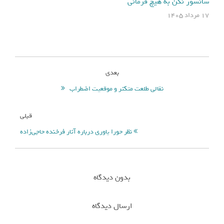
سانسور نکن به هیچ فرمانی
۱۷ مرداد ۱۴۰۵
بعدی
نقالی طلعت متکثر و موقعیت اضطراب
قبلی
نظر حورا یاوری درباره آثار فرخنده حاجی‌زاده
بدون دیدگاه
ارسال دیدگاه