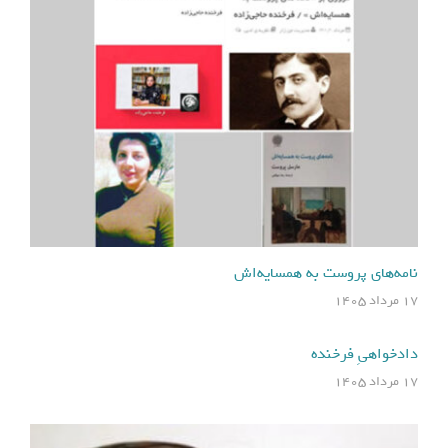
نامه‌های پروست به همسایه‌اش
۱۷ مرداد ۱۴۰۵
دادخواهیِ فرخنده
۱۷ مرداد ۱۴۰۵