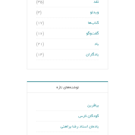
نقد
(۳۵)
ویدئو
(۳)
کتاب‌ها
(۱۷)
گفت‌وگو
(۱۶)
یاد
(۲۱)
یادگاران
(۱۴)
نوشته‌های تازه
بیافرین
کودکان نارس
یادمان استاد رضا براهنی