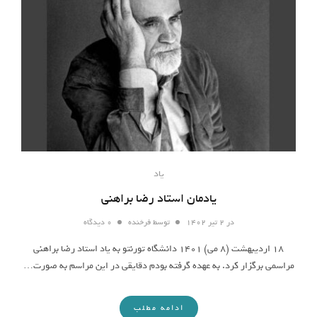
یاد
یادمان استاد رضا براهنی
در
۲ تیر ۱۴۰۲
توسط
فرخنده
۰ دیدگاه
۱۸ اردیبهشت (۸ می) ۱۴۰۱ دانشگاه تورنتو به یاد استاد رضا براهنی
مراسمی برگزار کرد. به عهده گرفته بودم دقایقی در این مراسم به صورت…
ادامه مطلب