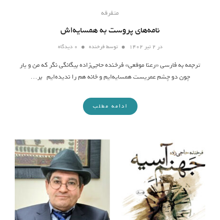
متفرقه
نامه‌های پروست به همسایه‌اش
در
۲ تیر ۱۴۰۲
توسط
فرخنده
۰ دیدگاه
ترجمه به فارسی «رعنا موقعی» فرخنده حاجی‌زاده بیگانگی نگر که من و یار
چون دو چشم عمریست همسایه‌ایم و خانه هم را ندیده‌ایم بر…
ادامه مطلب