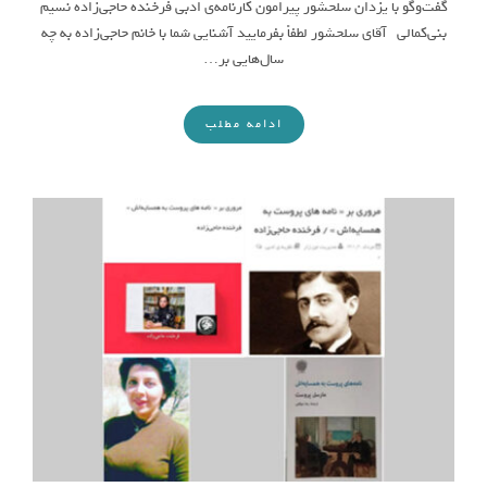
گفت‌و‌گو با یزدان سلحشور پیرامون کارنامه‌ی ادبی فرخنده حاجی‌زاده نسیم
بنی‌کمالی آقای سلحشور لطفاً بفرمایید آشنایی‌ شما با خانم حاجی‌زاده به چه
سال‌هایی بر…
ادامه مطلب