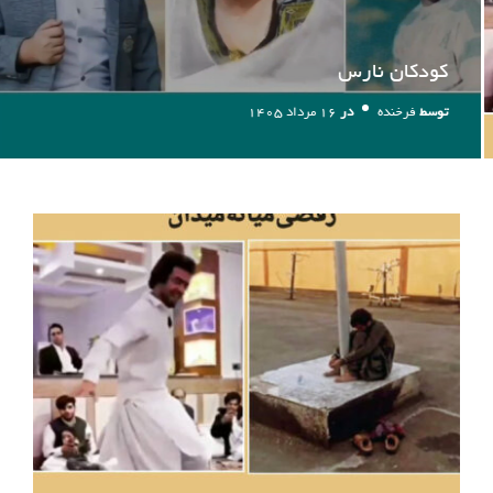
کودکان نارس
توسط
فرخنده
در
۱۶ مرداد ۱۴۰۵