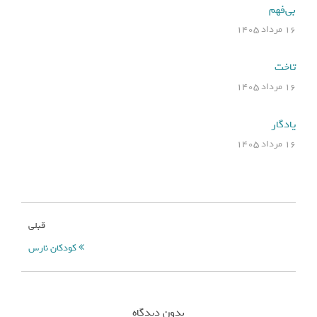
بی‌فهم
۱۶ مرداد ۱۴۰۵
تاخت
۱۶ مرداد ۱۴۰۵
یادگار
۱۶ مرداد ۱۴۰۵
قبلی
کودکان نارس
بدون دیدگاه