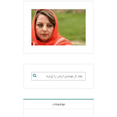
موضوعات