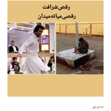
خدای نور