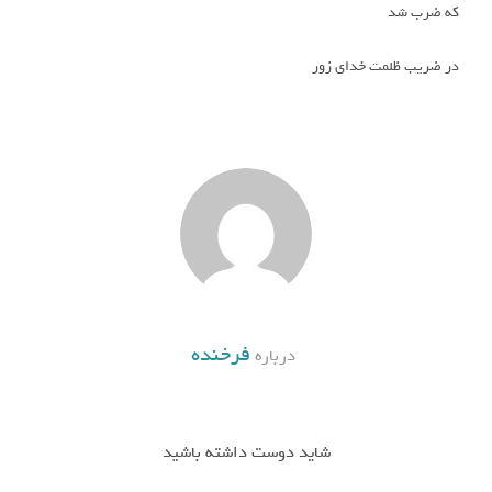
که ضرب شد
در ضریب ظلمت خدای زور
فرخنده
درباره
شاید دوست داشته باشید