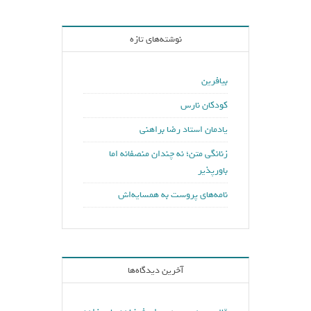
نوشته‌های تازه
بیافرین
کودکان نارس
یادمان استاد رضا براهنی
زنانگی متن؛ نه چندان منصفانه اما
باورپذیر
نامه‌های پروست به همسایه‌اش
آخرین دیدگاه‌ها