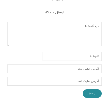
ارسال دیدگاه