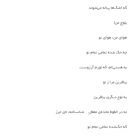
که اشک‌ها پیاله می‌شوند
بلوچ من!
هوای من، هوای تو
چه حک شده تمامی تمام تو
به هستی‌ام، که نورم آرزوست.
بیافرین مرا ز نو
به نوع دیگری بیافرین
نه در خطوط مانده‌ی معطلِ شناسنامه، لای جرز
که حک‌شده تمامی تمام تو