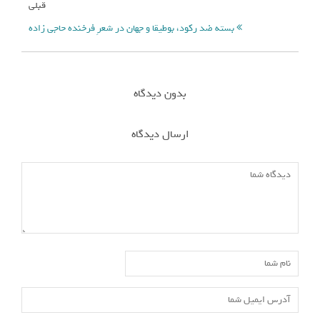
قبلی
بسته ضد رکود، بوطیقا و جهان در شعرِ فرخنده حاجی زاده
بدون دیدگاه
ارسال دیدگاه