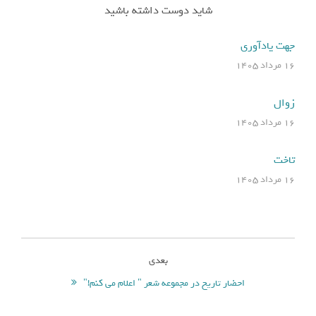
شاید دوست داشته باشید
جهت یادآوری
۱۶ مرداد ۱۴۰۵
زوال
۱۶ مرداد ۱۴۰۵
تاخت
۱۶ مرداد ۱۴۰۵
بعدی
احضار تاریخ در مجموعه شعر " اعلام می کنم!"