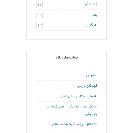
گفت‌وگو
(۱۶)
یاد
(۲۱)
یادگاران
(۱۴)
نوشته‌های تازه
بیافرین
کودکان نارس
یادمان استاد رضا براهنی
زنانگی متن؛ نه چندان منصفانه اما
باورپذیر
نامه‌های پروست به همسایه‌اش