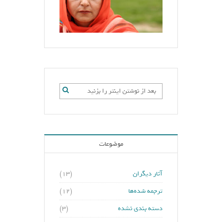
موضوعات
آثار دیگران
(۱۳)
ترجمه شده‌ها
(۱۲)
دسته بندی نشده
(۳)