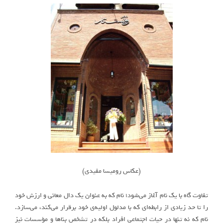
(عکاس رومیسا مفیدی)
تفاوت گاه با یک نام آغاز می‌شود؛ نام که به عنوان یک دال معانی و ارزش خود
را تا حد زیادی از رابطه‌ای که با مدلول اولیه‌ی خود برقرار می‌کند، می‌سازد.
نام که نه تنها در حیات اجتماعی افراد بلکه در تشخص بنا‌ها و مؤسسات نیز