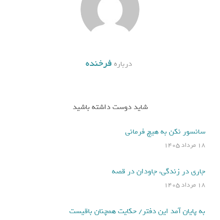
فرخنده
درباره
شاید دوست داشته باشید
سانسور نکن به هیچ فرمانی
۱۸ مرداد ۱۴۰۵
جاری در زندگی، جاودان در قصه
۱۸ مرداد ۱۴۰۵
به پایان آمد این دفتر/ حکایت همچنان باقیست