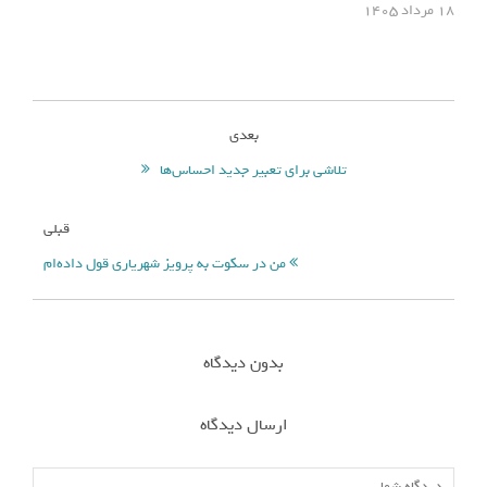
۱۸ مرداد ۱۴۰۵
بعدی
تلاشی برای تعبیر جدید احساس‌ها
قبلی
من در سکوت به پرویز شهریاری قول داده‌ام
بدون دیدگاه
ارسال دیدگاه